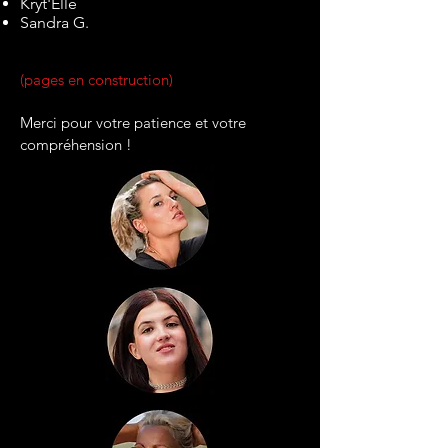
Kryt'Elle
Sandra G.
(pages en construction)
Merci pour votre patience et votre
compréhension !